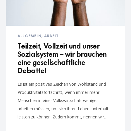
ALLGEMEIN
,
ARBEIT
Teilzeit, Vollzeit und unser
Sozialsystem – wir brauchen
eine gesellschaftliche
Debatte!
Es ist ein positives Zeichen von Wohlstand und
Produktivitätsfortschritt, wenn immer mehr
Menschen in einer Volkswirtschaft weniger
arbeiten müssen, um sich ihren Lebensunterhalt
leisten zu können. Zudem kommt, nennen wir…