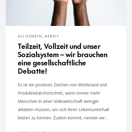
ALLGEMEIN
,
ARBEIT
Teilzeit, Vollzeit und unser
Sozialsystem – wir brauchen
eine gesellschaftliche
Debatte!
Es ist ein positives Zeichen von Wohlstand und
Produktivitätsfortschritt, wenn immer mehr
Menschen in einer Volkswirtschaft weniger
arbeiten müssen, um sich ihren Lebensunterhalt
leisten zu können. Zudem kommt, nennen wir…