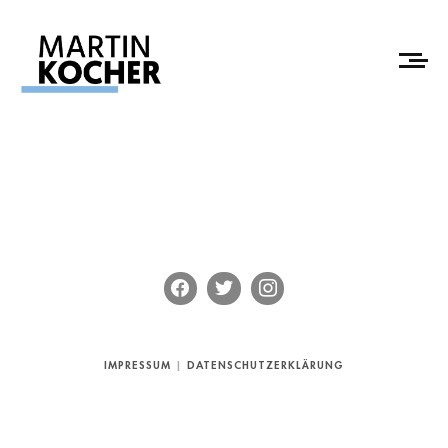
IMPRESSUM
|
DATENSCHUTZERKLÄRUNG